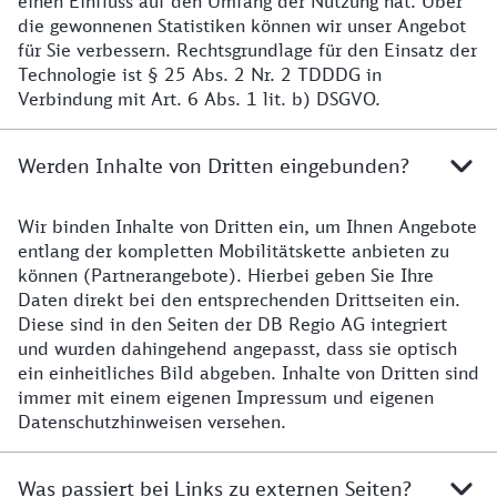
einen Einfluss auf den Umfang der Nutzung hat. Über
die gewonnenen Statistiken können wir unser Angebot
für Sie verbessern. Rechtsgrundlage für den Einsatz der
Technologie ist § 25 Abs. 2 Nr. 2 TDDDG in
Verbindung mit Art. 6 Abs. 1 lit. b) DSGVO.
Werden Inhalte von Dritten eingebunden?
Wir binden Inhalte von Dritten ein, um Ihnen Angebote
entlang der kompletten Mobilitätskette anbieten zu
können (Partnerangebote). Hierbei geben Sie Ihre
Daten direkt bei den entsprechenden Drittseiten ein.
Diese sind in den Seiten der DB Regio AG integriert
und wurden dahingehend angepasst, dass sie optisch
ein einheitliches Bild abgeben. Inhalte von Dritten sind
immer mit einem eigenen Impressum und eigenen
Datenschutzhinweisen versehen.
Was passiert bei Links zu externen Seiten?