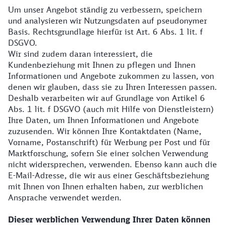
Um unser Angebot ständig zu verbessern, speichern
und analysieren wir Nutzungsdaten auf pseudonymer
Basis. Rechtsgrundlage hierfür ist Art. 6 Abs. 1 lit. f
DSGVO.
Wir sind zudem daran interessiert, die
Kundenbeziehung mit Ihnen zu pflegen und Ihnen
Informationen und Angebote zukommen zu lassen, von
denen wir glauben, dass sie zu Ihren Interessen passen.
Deshalb verarbeiten wir auf Grundlage von Artikel 6
Abs. 1 lit. f DSGVO (auch mit Hilfe von Dienstleistern)
Ihre Daten, um Ihnen Informationen und Angebote
zuzusenden. Wir können Ihre Kontaktdaten (Name,
Vorname, Postanschrift) für Werbung per Post und für
Marktforschung, sofern Sie einer solchen Verwendung
nicht widersprechen, verwenden. Ebenso kann auch die
E-Mail-Adresse, die wir aus einer Geschäftsbeziehung
mit Ihnen von Ihnen erhalten haben, zur werblichen
Ansprache verwendet werden.
Dieser werblichen Verwendung Ihrer Daten können