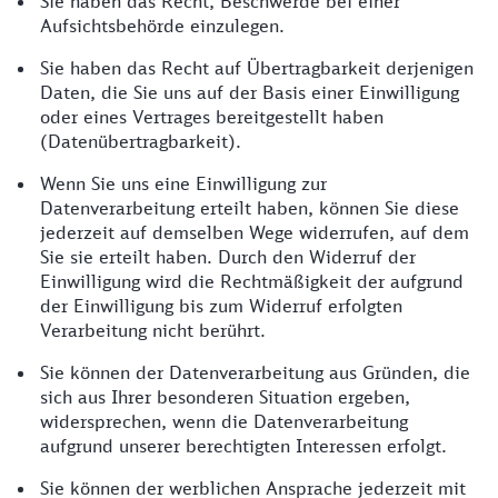
Sie haben das Recht, Beschwerde bei einer
Aufsichtsbehörde einzulegen.
Sie haben das Recht auf Übertragbarkeit derjenigen
Daten, die Sie uns auf der Basis einer Einwilligung
oder eines Vertrages bereitgestellt haben
(Datenübertragbarkeit).
Wenn Sie uns eine Einwilligung zur
Datenverarbeitung erteilt haben, können Sie diese
jederzeit auf demselben Wege widerrufen, auf dem
Sie sie erteilt haben. Durch den Widerruf der
Einwilligung wird die Rechtmäßigkeit der aufgrund
der Einwilligung bis zum Widerruf erfolgten
Verarbeitung nicht berührt.
Sie können der Datenverarbeitung aus Gründen, die
sich aus Ihrer besonderen Situation ergeben,
widersprechen, wenn die Datenverarbeitung
aufgrund unserer berechtigten Interessen erfolgt.
Sie können der werblichen Ansprache jederzeit mit