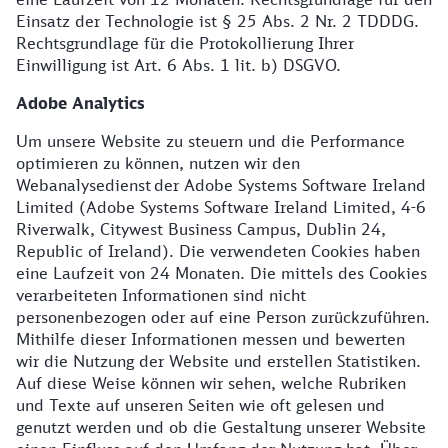
Einsatz der Technologie ist § 25 Abs. 2 Nr. 2 TDDDG.
Rechtsgrundlage für die Protokollierung Ihrer
Einwilligung ist Art. 6 Abs. 1 lit. b) DSGVO.
Adobe Analytics
Um unsere Website zu steuern und die Performance
optimieren zu können, nutzen wir den
Webanalysedienst der Adobe Systems Software Ireland
Limited (Adobe Systems Software Ireland Limited, 4-6
Riverwalk, Citywest Business Campus, Dublin 24,
Republic of Ireland). Die verwendeten Cookies haben
eine Laufzeit von 24 Monaten. Die mittels des Cookies
verarbeiteten Informationen sind nicht
personenbezogen oder auf eine Person zurückzuführen.
Mithilfe dieser Informationen messen und bewerten
wir die Nutzung der Website und erstellen Statistiken.
Auf diese Weise können wir sehen, welche Rubriken
und Texte auf unseren Seiten wie oft gelesen und
genutzt werden und ob die Gestaltung unserer Website