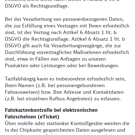
DSGVO als Rechtsgrundlage.
Bei der Verarbeitung von personenbezogenen Daten,
die zur Erfüllung eines Vertrages mit Ihnen erforderlich
sind, ist der Vertrag nach Artikel 6 Absatz 1 lit. b
DSGVO die Rechtsgrundlage. Artikel 6 Absatz 1 lit. b
DSGVO gilt auch für Verarbeitungsvorgänge, die zur
Durchführung vorvertraglicher Maßnahmen erforderlich
sind, etwa in Fällen von Anfragen zu unseren
Produkten oder Leistungen oder bei Bewerbungen.
Tarifabhängig kann es insbesondere erforderlich sein,
Ihren Namen (z.B. bei personengebundenen
Fahrausweisen) bzw. Ihre Adresse und Kontaktdaten
(z.B. bei einzelnen Rufbus Angeboten) zu erfassen.
Fahrkartenkontrolle bei elektronischen
Fahrscheinen (eTicket)
Über mobile oder stationäre Kontrollgeräte werden die
in der Chipkarte gespeicherten Daten ausgelesen und