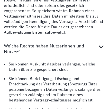
(bspw. im Rahmen eines Vertragsverhältnisses)
erforderlich sind oder sofern dies gesetzlich
vorgesehen ist. So speichern wir im Rahmen eines
Vertragsverhältnisses Ihre Daten mindestens bis zur
vollständigen Beendigung des Vertrages. Anschließend
werden die Daten für die Dauer der gesetzlichen
Aufbewahrungsfristen aufbewahrt.
Welche Rechte haben Nutzerinnen und
Nutzer?
Sie können Auskunft darüber verlangen, welche
Daten über Sie gespeichert sind.
Sie können Berichtigung, Löschung und
Einschränkung der Verarbeitung (Sperrung) Ihrer
personenbezogenen Daten verlangen, solange dies
gesetzlich zulässig und im Rahmen eines
bestehenden Vertragsverhältnisses möglich ist.