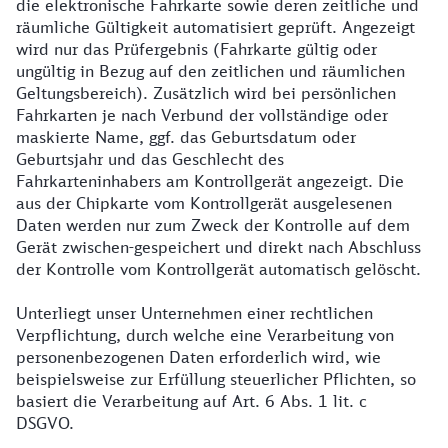
die elektronische Fahrkarte sowie deren zeitliche und
räumliche Gültigkeit automatisiert geprüft. Angezeigt
wird nur das Prüfergebnis (Fahrkarte gültig oder
ungültig in Bezug auf den zeitlichen und räumlichen
Geltungsbereich). Zusätzlich wird bei persönlichen
Fahrkarten je nach Verbund der vollständige oder
maskierte Name, ggf. das Geburtsdatum oder
Geburtsjahr und das Geschlecht des
Fahrkarteninhabers am Kontrollgerät angezeigt. Die
aus der Chipkarte vom Kontrollgerät ausgelesenen
Daten werden nur zum Zweck der Kontrolle auf dem
Gerät zwischen-gespeichert und direkt nach Abschluss
der Kontrolle vom Kontrollgerät automatisch gelöscht.
Unterliegt unser Unternehmen einer rechtlichen
Verpflichtung, durch welche eine Verarbeitung von
personenbezogenen Daten erforderlich wird, wie
beispielsweise zur Erfüllung steuerlicher Pflichten, so
basiert die Verarbeitung auf Art. 6 Abs. 1 lit. c
DSGVO.