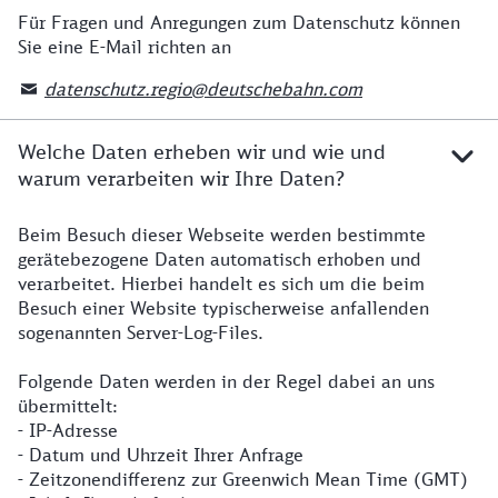
Für Fragen und Anregungen zum Datenschutz können
Sie eine E-Mail richten an
datenschutz.regio@deutschebahn.com
Welche Daten erheben wir und wie und
warum verarbeiten wir Ihre Daten?
Beim Besuch dieser Webseite werden bestimmte
gerätebezogene Daten automatisch erhoben und
verarbeitet. Hierbei handelt es sich um die beim
Besuch einer Website typischerweise anfallenden
sogenannten Server-Log-Files.
Folgende Daten werden in der Regel dabei an uns
übermittelt:
- IP-Adresse
- Datum und Uhrzeit Ihrer Anfrage
- Zeitzonendifferenz zur Greenwich Mean Time (GMT)