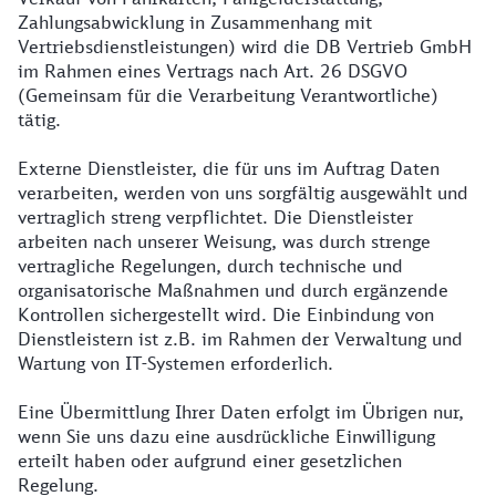
Zahlungsabwicklung in Zusammenhang mit
Vertriebsdienstleistungen) wird die DB Vertrieb GmbH
im Rahmen eines Vertrags nach Art. 26 DSGVO
(Gemeinsam für die Verarbeitung Verantwortliche)
tätig.
Externe Dienstleister, die für uns im Auftrag Daten
verarbeiten, werden von uns sorgfältig ausgewählt und
vertraglich streng verpflichtet. Die Dienstleister
arbeiten nach unserer Weisung, was durch strenge
vertragliche Regelungen, durch technische und
organisatorische Maßnahmen und durch ergänzende
Kontrollen sichergestellt wird. Die Einbindung von
Dienstleistern ist z.B. im Rahmen der Verwaltung und
Wartung von IT-Systemen erforderlich.
Eine Übermittlung Ihrer Daten erfolgt im Übrigen nur,
wenn Sie uns dazu eine ausdrückliche Einwilligung
erteilt haben oder aufgrund einer gesetzlichen
Regelung.