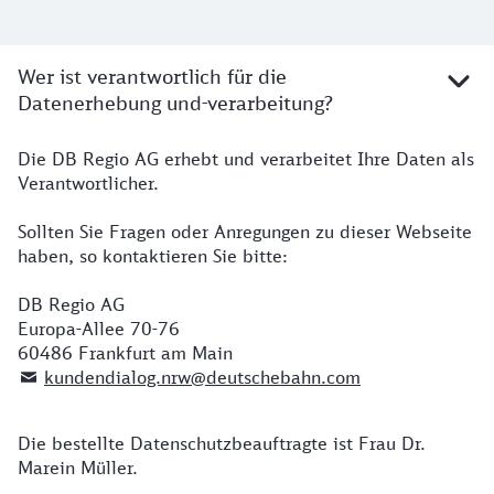
Wer ist verantwortlich für die
Datenerhebung und-verarbeitung?
Die DB Regio AG erhebt und verarbeitet Ihre Daten als
Verantwortlicher.
Sollten Sie Fragen oder Anregungen zu dieser Webseite
haben, so kontaktieren Sie bitte:
DB Regio AG
Europa-Allee 70-76
60486 Frankfurt am Main
kundendialog.nrw@deutschebahn.com
Die bestellte Datenschutzbeauftragte ist Frau Dr.
Marein Müller.