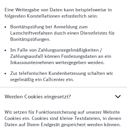
Eine Weitergabe von Daten kann beispielsweise in
folgenden Konstellationen erforderlich sein:
Bonitätsprüfung bei Anmeldung zum
Lastschriftverfahren durch einen Dienstleister für
Bonitätsprüfungen.
Im Falle von Zahlungsunregelmäßigkeiten /
Zahlungsausfall können Forderungsdaten an ein
Inkassounternehmen weitergegeben werden.
Zur telefonischen Kundenbetreuung schalten wir
regelmäßig ein Callcenter ein.
Werden Cookies eingesetzt?
Wir setzen für Funktionssicherung auf unserer Website
Cookies ein. Cookies sind kleine Textdateien, in denen
Daten auf Ihrem Endgerät gespeichert werden können.