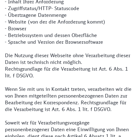
- Inhalt Ihrer Anforderung
- Zugriffstatus/HTTP- Statuscode
- Übertragene Datenmenge
- Website (von der die Anforderung kommt)
- Browser
- Betriebssystem und dessen Oberfläche
- Sprache und Version der Browsersoftware
Die Nutzung dieser Webseite ohne Verarbeitung dieser
Daten ist technisch nicht möglich.
Rechtsgrundlage für die Verarbeitung ist Art. 6 Abs. 1
lit. f DSGVO.
Wenn Sie mit uns in Kontakt treten, verarbeiten wir die
von Ihnen mitgeteilten personenbezogenen Daten zur
Bearbeitung der Korrespondenz. Rechtsgrundlage für
die Verarbeitung ist Art. 6 Abs. 1 lit. f DSGVO.
Soweit wir für Verarbeitungsvorgänge
personenbezogener Daten eine Einwilligung von Ihnen
einholen, dient diese nach Artikel 6 Absatz 1 lit. a