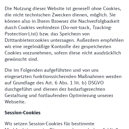
Die Nutzung dieser Website ist generell ohne Cookies,
die nicht technischen Zwecken dienen, möglich. Sie
können also in Ihrem Browser die Nachverfolgbarkeit
durch Cookies verhindern (Do-not-track, Tracking-
Protection-List) bzw. das Speichern von
Drittanbietercookies untersagen. Außerdem empfehlen
wir eine regelmäßige Kontrolle der gespeicherten
Cookies vorzunehmen, sofern diese nicht ausdrücklich
gewünscht sind.
Die im Folgenden aufgeführten und von uns
eingesetzten funktionssichernden Maßnahmen werden
auf Grundlage des Art. 6 Abs. 1 lit. b) DSGVO
durchgeführt und dienen der bedarfsgerechten
Gestaltung und fortlaufenden Optimierung unserer
Webseite.
Session-Cookies
Wir setzen Session-Cookies für bestimmte