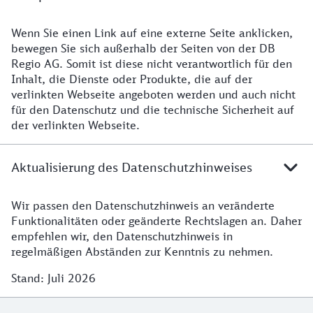
Wenn Sie einen Link auf eine externe Seite anklicken,
bewegen Sie sich außerhalb der Seiten von der DB
Regio AG. Somit ist diese nicht verantwortlich für den
Inhalt, die Dienste oder Produkte, die auf der
verlinkten Webseite angeboten werden und auch nicht
für den Datenschutz und die technische Sicherheit auf
der verlinkten Webseite.
Aktualisierung des Datenschutzhinweises
Wir passen den Datenschutzhinweis an veränderte
Funktionalitäten oder geänderte Rechtslagen an. Daher
empfehlen wir, den Datenschutzhinweis in
regelmäßigen Abständen zur Kenntnis zu nehmen.
Stand: Juli 2026