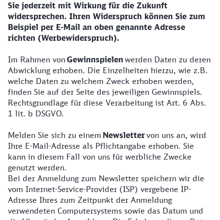
Sie jederzeit mit Wirkung für die Zukunft
widersprechen. Ihren Widerspruch können Sie zum
Beispiel per E-Mail an oben genannte Adresse
richten (Werbewiderspruch).
Im Rahmen von
Gewinnspielen
werden Daten zu deren
Abwicklung erhoben. Die Einzelheiten hierzu, wie z.B.
welche Daten zu welchem Zweck erhoben werden,
finden Sie auf der Seite des jeweiligen Gewinnspiels.
Rechtsgrundlage für diese Verarbeitung ist Art. 6 Abs.
1 lit. b DSGVO.
Melden Sie sich zu einem
Newsletter
von uns an, wird
Ihre E-Mail-Adresse als Pflichtangabe erhoben. Sie
kann in diesem Fall von uns für werbliche Zwecke
genutzt werden.
Bei der Anmeldung zum Newsletter speichern wir die
vom Internet-Service-Provider (ISP) vergebene IP-
Adresse Ihres zum Zeitpunkt der Anmeldung
verwendeten Computersystems sowie das Datum und