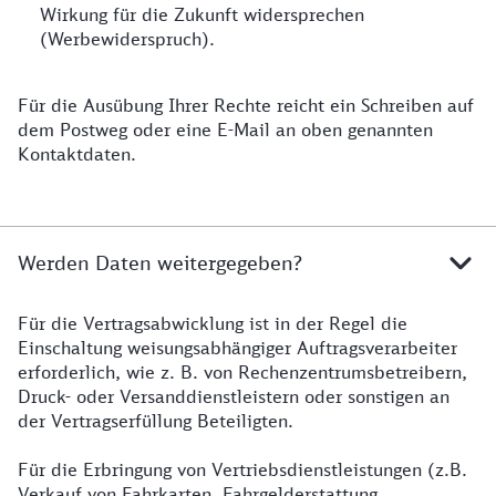
Wirkung für die Zukunft widersprechen
(Werbewiderspruch).
Für die Ausübung Ihrer Rechte reicht ein Schreiben auf
dem Postweg oder eine E-Mail an oben genannten
Kontaktdaten.
Werden Daten weitergegeben?
Für die Vertragsabwicklung ist in der Regel die
Einschaltung weisungsabhängiger Auftragsverarbeiter
erforderlich, wie z. B. von Rechenzentrumsbetreibern,
Druck- oder Versanddienstleistern oder sonstigen an
der Vertragserfüllung Beteiligten.
Für die Erbringung von Vertriebsdienstleistungen (z.B.
Verkauf von Fahrkarten, Fahrgelderstattung,