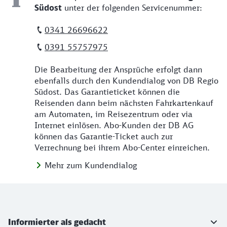
Südost
unter der folgenden Servicenummer:
0341 26696622
0391 55757975
Die Bearbeitung der Ansprüche erfolgt dann
ebenfalls durch den Kundendialog von DB Regio
Südost. Das Garantieticket können die
Reisenden dann beim nächsten Fahrkartenkauf
am Automaten, im Reisezentrum oder via
Internet einlösen. Abo-Kunden der DB AG
können das Garantie-Ticket auch zur
Verrechnung bei ihrem Abo-Center einreichen.
Mehr zum Kundendialog
Weiterführende Informationen
Informierter als gedacht