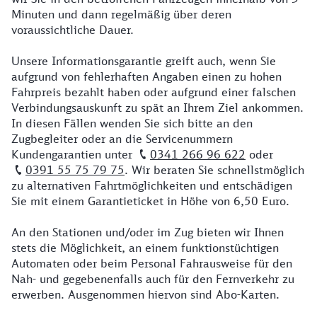
Minuten und dann regelmäßig über deren
voraussichtliche Dauer.
Unsere Informationsgarantie greift auch, wenn Sie
aufgrund von fehlerhaften Angaben einen zu hohen
Fahrpreis bezahlt haben oder aufgrund einer falschen
Verbindungsauskunft zu spät an Ihrem Ziel ankommen.
In diesen Fällen wenden Sie sich bitte an den
Zugbegleiter oder an die Servicenummern
Kundengarantien unter
0341 266 96 622
oder
0391 55 75 79 75
. Wir beraten Sie schnellstmöglich
zu alternativen Fahrtmöglichkeiten und entschädigen
Sie mit einem Garantieticket in Höhe von 6,50 Euro.
An den Stationen und/oder im Zug bieten wir Ihnen
stets die Möglichkeit, an einem funktionstüchtigen
Automaten oder beim Personal Fahrausweise für den
Nah- und gegebenenfalls auch für den Fernverkehr zu
erwerben. Ausgenommen hiervon sind Abo-Karten.