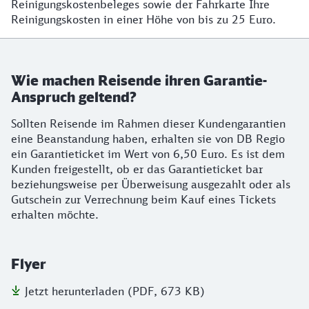
Reinigungskostenbeleges sowie der Fahrkarte Ihre
Reinigungskosten in einer Höhe von bis zu 25 Euro.
Wie machen Reisende ihren Garantie-
Anspruch geltend?
Sollten Reisende im Rahmen dieser Kundengarantien
eine Beanstandung haben, erhalten sie von DB Regio
ein Garantieticket im Wert von 6,50 Euro. Es ist dem
Kunden freigestellt, ob er das Garantieticket bar
beziehungsweise per Überweisung ausgezahlt oder als
Gutschein zur Verrechnung beim Kauf eines Tickets
erhalten möchte.
Flyer
Jetzt herunterladen (PDF, 673 KB)