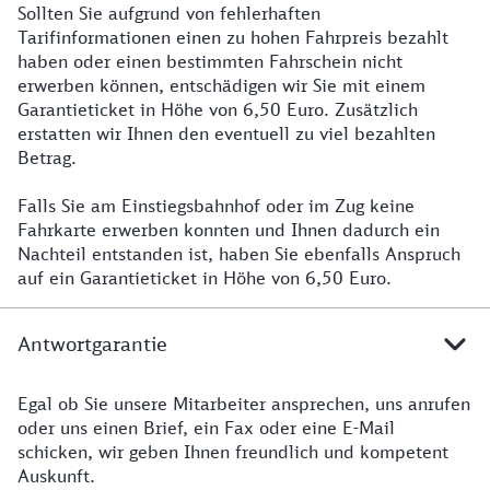
Sollten Sie aufgrund von fehlerhaften
Tarifinformationen einen zu hohen Fahrpreis bezahlt
haben oder einen bestimmten Fahrschein nicht
erwerben können, entschädigen wir Sie mit einem
Garantieticket in Höhe von 6,50 Euro. Zusätzlich
erstatten wir Ihnen den eventuell zu viel bezahlten
Betrag.
Falls Sie am Einstiegsbahnhof oder im Zug keine
Fahrkarte erwerben konnten und Ihnen dadurch ein
Nachteil entstanden ist, haben Sie ebenfalls Anspruch
auf ein Garantieticket in Höhe von 6,50 Euro.
Antwortgarantie
Egal ob Sie unsere Mitarbeiter ansprechen, uns anrufen
oder uns einen Brief, ein Fax oder eine E-Mail
schicken, wir geben Ihnen freundlich und kompetent
Auskunft.