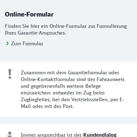
Online-Formular
Finden Sie hier ein Online-Formular zur Formulierung
Ihres Garantie-Anspruches.
Zum Formular
Zusammen mit dem Garantieformular oder
Online-Kontaktformular sind der Fahrausweis
und gegebenenfalls weitere Belege
einzureichen: entweder im Zug beim
Zugbegleiter, bei den Vertriebsstellen, per E-
Mail oder mit der Post.
Immer ansprechbar ist der
Kundendialog