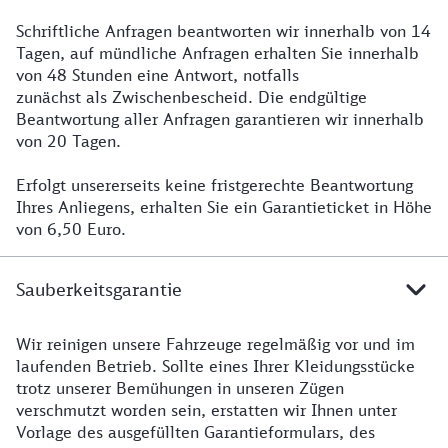
Schriftliche Anfragen beantworten wir innerhalb von 14
Tagen, auf mündliche Anfragen erhalten Sie innerhalb
von 48 Stunden eine Antwort, notfalls
zunächst als Zwischenbescheid. Die endgültige
Beantwortung aller Anfragen garantieren wir innerhalb
von 20 Tagen.
Erfolgt unsererseits keine fristgerechte Beantwortung
Ihres Anliegens, erhalten Sie ein Garantieticket in Höhe
von 6,50 Euro.
Sauberkeitsgarantie
Wir reinigen unsere Fahrzeuge regelmäßig vor und im
laufenden Betrieb. Sollte eines Ihrer Kleidungsstücke
trotz unserer Bemühungen in unseren Zügen
verschmutzt worden sein, erstatten wir Ihnen unter
Vorlage des ausgefüllten Garantieformulars, des