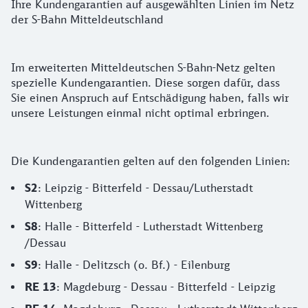
Ihre Kundengarantien auf ausgewählten Linien im Netz
der S-Bahn Mitteldeutschland
Im erweiterten Mitteldeutschen S-Bahn-Netz gelten
spezielle Kundengarantien. Diese sorgen dafür, dass
Sie einen Anspruch auf Entschädigung haben, falls wir
unsere Leistungen einmal nicht optimal erbringen.
Die Kundengarantien gelten auf den folgenden Linien:
S2
: Leipzig - Bitterfeld - Dessau/Lutherstadt
Wittenberg
S8
: Halle - Bitterfeld - Lutherstadt Wittenberg
/Dessau
S9
: Halle - Delitzsch (o. Bf.) - Eilenburg
RE 13
: Magdeburg - Dessau - Bitterfeld - Leipzig