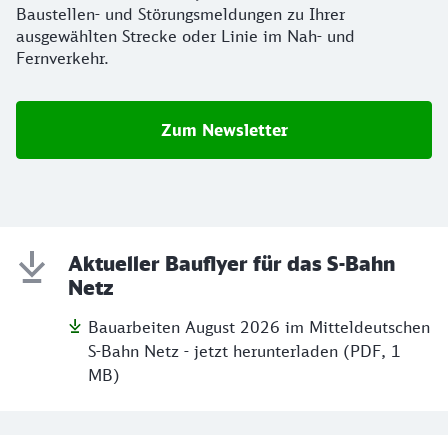
Baustellen- und Störungsmeldungen zu Ihrer
ausgewählten Strecke oder Linie im Nah- und
Fernverkehr.
Zum Newsletter
Aktueller Bauflyer für das S-Bahn
Netz
Bauarbeiten August 2026 im Mitteldeutschen
S-Bahn Netz - jetzt herunterladen (PDF, 1
MB)