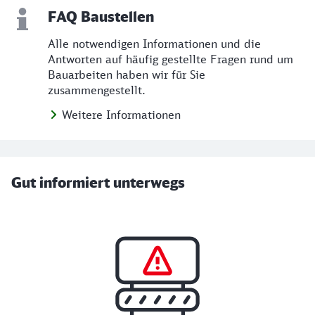
FAQ Baustellen
Alle notwendigen Informationen und die
Antworten auf häufig gestellte Fragen rund um
Bauarbeiten haben wir für Sie
zusammengestellt.
Weitere Informationen
Gut informiert unterwegs