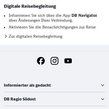
Digitale Reisebegleitung
Informieren Sie sich über die App
DB Navigator
über Änderungen Ihrer Verbindung.
Aktivieren Sie die Benachrichtigungen zur Reise
Zur digitalen Reisebegleitung
Social Media Links
Weiterführende Informationen
Informierter als gedacht
DB Regio Südost