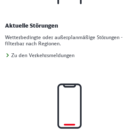
Aktuelle Störungen
Wetterbedingte oder außerplanmäßige Störungen -
filterbar nach Regionen.
Zu den Verkehrsmeldungen